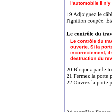
l'automobile il n'
19 Adjoignez le câbl
l'ignition coupée. Ét
Le contrôle du trav
Le contrôle du tra
ouverte. Si la por
incorrectement, il
destruction du re
20 Bloquez par le to
21 Fermez la porte p
22 Ouvrez la porte pa