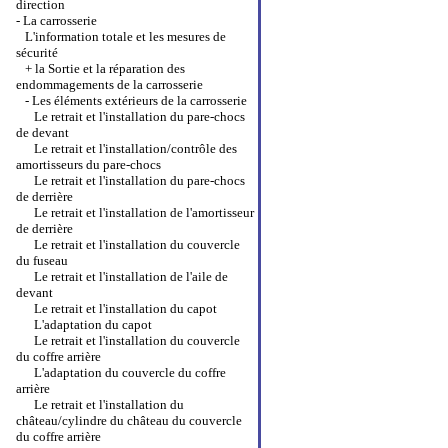
direction
-
La carrosserie
L'information totale et les mesures de
sécurité
+
la Sortie et la réparation des
endommagements de la carrosserie
-
Les éléments extérieurs de la carrosserie
Le retrait et l'installation du pare-chocs
de devant
Le retrait et l'installation/contrôle des
amortisseurs du pare-chocs
Le retrait et l'installation du pare-chocs
de derrière
Le retrait et l'installation de l'amortisseur
de derrière
Le retrait et l'installation du couvercle
du fuseau
Le retrait et l'installation de l'aile de
devant
Le retrait et l'installation du capot
L'adaptation du capot
Le retrait et l'installation du couvercle
du coffre arrière
L'adaptation du couvercle du coffre
arrière
Le retrait et l'installation du
château/cylindre du château du couvercle
du coffre arrière