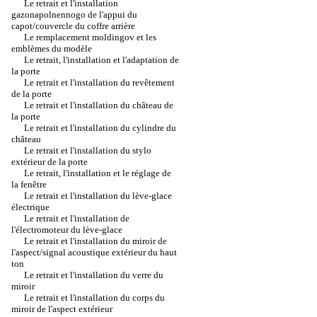
Le retrait et l'installation
gazonapolnennogo de l'appui du
capot/couvercle du coffre arrière
Le remplacement moldingov et les
emblèmes du modèle
Le retrait, l'installation et l'adaptation de
la porte
Le retrait et l'installation du revêtement
de la porte
Le retrait et l'installation du château de
la porte
Le retrait et l'installation du cylindre du
château
Le retrait et l'installation du stylo
extérieur de la porte
Le retrait, l'installation et le réglage de
la fenêtre
Le retrait et l'installation du lève-glace
électrique
Le retrait et l'installation de
l'électromoteur du lève-glace
Le retrait et l'installation du miroir de
l'aspect/signal acoustique extérieur du haut
ton
Le retrait et l'installation du verre du
miroir
Le retrait et l'installation du corps du
miroir de l'aspect extérieur